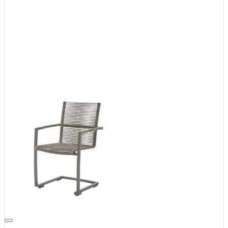
Auf die Wunschliste