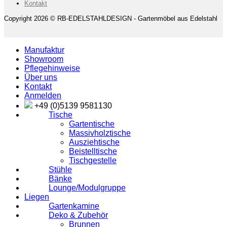
Kontakt
Copyright 2026 © RB-EDELSTAHLDESIGN - Gartenmöbel aus Edelstahl
Manufaktur
Showroom
Pflegehinweise
Über uns
Kontakt
Anmelden
+49 (0)5139 9581130
Tische
Gartentische
Massivholztische
Ausziehtische
Beistelltische
Tischgestelle
Stühle
Bänke
Lounge/Modulgruppe
Liegen
Gartenkamine
Deko & Zubehör
Brunnen