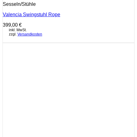
Sesseln/Stühle
Valencia Swingstuhl Rope
399,00
€
inkl. MwSt.
zzgl.
Versandkosten