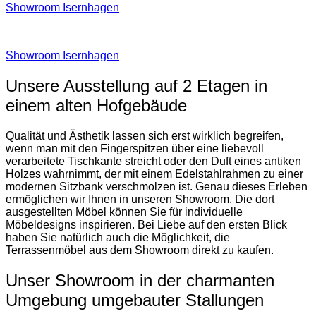
Showroom Isernhagen
Showroom Isernhagen
Unsere Ausstellung auf 2 Etagen in
einem alten Hofgebäude
Qualität und Ästhetik lassen sich erst wirklich begreifen,
wenn man mit den Fingerspitzen über eine liebevoll
verarbeitete Tischkante streicht oder den Duft eines antiken
Holzes wahrnimmt, der mit einem Edelstahlrahmen zu einer
modernen Sitzbank verschmolzen ist. Genau dieses Erleben
ermöglichen wir Ihnen in unseren Showroom. Die dort
ausgestellten Möbel können Sie für individuelle
Möbeldesigns inspirieren. Bei Liebe auf den ersten Blick
haben Sie natürlich auch die Möglichkeit, die
Terrassenmöbel aus dem Showroom direkt zu kaufen.
Unser Showroom in der charmanten
Umgebung umgebauter Stallungen