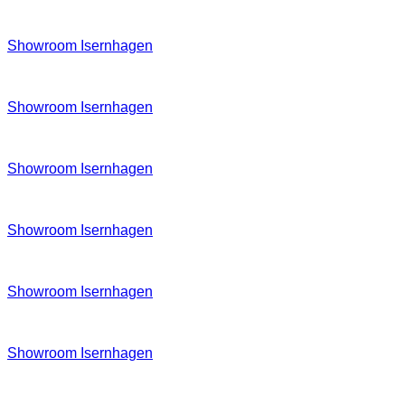
Showroom Isernhagen
Showroom Isernhagen
Showroom Isernhagen
Showroom Isernhagen
Showroom Isernhagen
Showroom Isernhagen