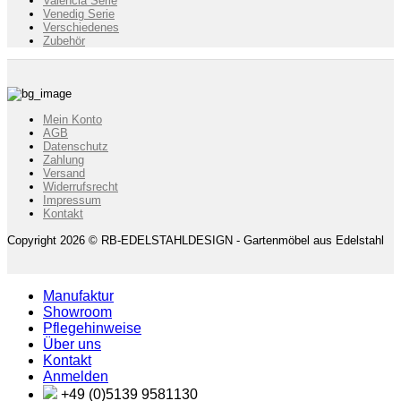
Valencia Serie
Venedig Serie
Verschiedenes
Zubehör
Mein Konto
AGB
Datenschutz
Zahlung
Versand
Widerrufsrecht
Impressum
Kontakt
Copyright 2026 © RB-EDELSTAHLDESIGN - Gartenmöbel aus Edelstahl
Manufaktur
Showroom
Pflegehinweise
Über uns
Kontakt
Anmelden
+49 (0)5139 9581130