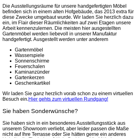
Die Ausstellungsräume für unsere handgefertigten Möbel
befinden sich in einem alten Hofgebäude, das 2013 extra für
diese Zwecke umgebaut wurde. Wir laden Sie herzlich dazu
ein, im Flair dieser Räumlichkeiten auf zwei Etagen unsere
Arbeit kennenzulernen. Die meisten hier ausgestellten
Gartenmöbel werden liebevoll in unserer Manufaktur
handgefertigt. Ausgestellt werden unter anderem
Gartenmöbel
Wasserspiele
Sonnenschirme
Feuerschalen
Kaminanzünder
Gartenkerzen
Geschenkartikel
Wir laden Sie ganz herzlich vorab schon zu einem virtuellen
Besuch ein.
Hier gehts zum virtuellen Rundgang!
Sie haben Sonderwünsche?
Sie haben sich in ein besonderes Ausstellungsstück aus
unserem Showroom verliebt, aber leider passen die Maße
nicht auf Ihre Terrasse oder Sie hätten gerne ein anderes