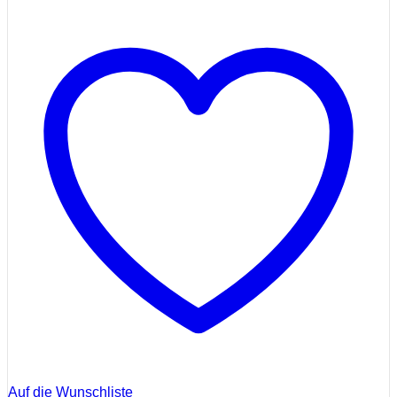
Auf die Wunschliste