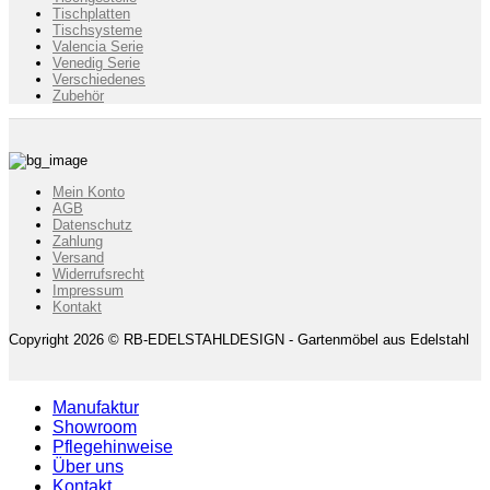
Tischplatten
Tischsysteme
Valencia Serie
Venedig Serie
Verschiedenes
Zubehör
Mein Konto
AGB
Datenschutz
Zahlung
Versand
Widerrufsrecht
Impressum
Kontakt
Copyright 2026 © RB-EDELSTAHLDESIGN - Gartenmöbel aus Edelstahl
Manufaktur
Showroom
Pflegehinweise
Über uns
Kontakt