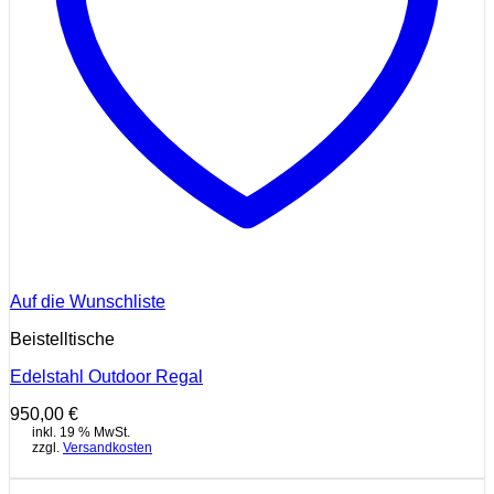
Auf die Wunschliste
Beistelltische
Edelstahl Outdoor Regal
950,00
€
inkl. 19 % MwSt.
zzgl.
Versandkosten