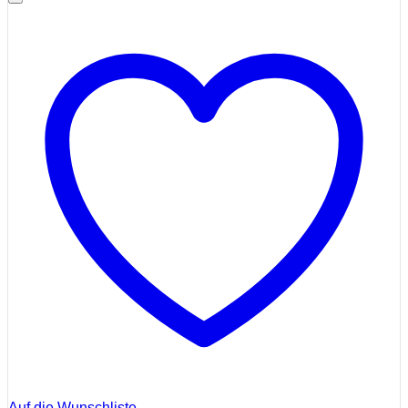
Auf die Wunschliste