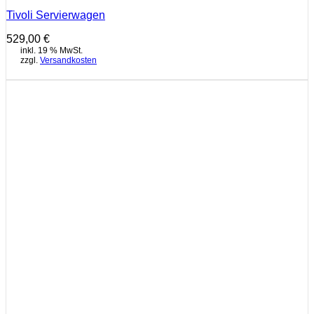
Tivoli Servierwagen
529,00
€
inkl. 19 % MwSt.
zzgl.
Versandkosten