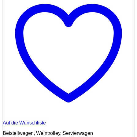
Auf die Wunschliste
Beistellwagen, Weintrolley, Servierwagen