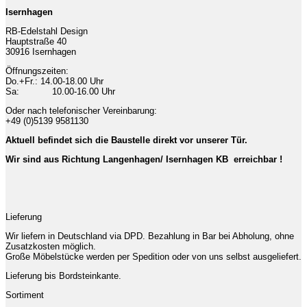
Isernhagen
RB-Edelstahl Design
Hauptstraße 40
30916 Isernhagen
Öffnungszeiten:
Do.+Fr.: 14.00-18.00 Uhr
Sa: 10.00-16.00 Uhr
Oder nach telefonischer Vereinbarung:
+49 (0)5139 9581130
Aktuell befindet sich die Baustelle direkt vor unserer Tür.
Wir sind aus Richtung Langenhagen/ Isernhagen KB erreichbar !
Lieferung
Wir liefern in Deutschland via DPD. Bezahlung in Bar bei Abholung, ohne
Zusatzkosten möglich.
Große Möbelstücke werden per Spedition oder von uns selbst ausgeliefert.
Lieferung bis Bordsteinkante.
Sortiment