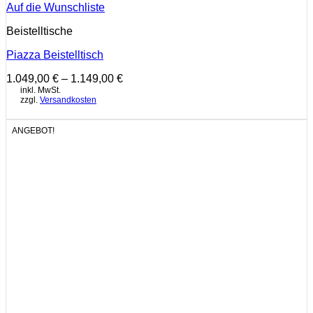
Auf die Wunschliste
Beistelltische
Piazza Beistelltisch
1.049,00
€
–
1.149,00
€
inkl. MwSt.
zzgl.
Versandkosten
ANGEBOT!