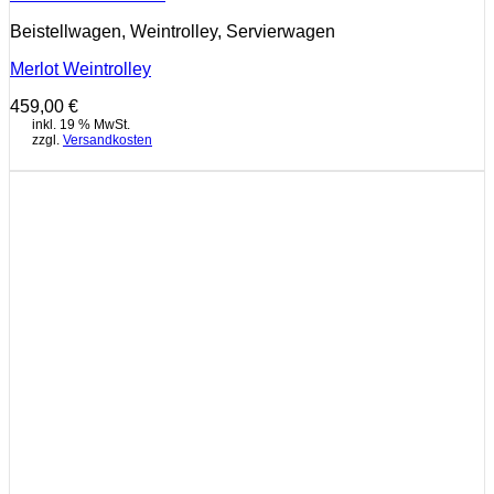
Beistellwagen, Weintrolley, Servierwagen
Merlot Weintrolley
459,00
€
inkl. 19 % MwSt.
zzgl.
Versandkosten