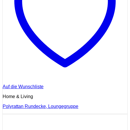
Auf die Wunschliste
Home & Living
Polyrattan Rundecke, Loungegruppe