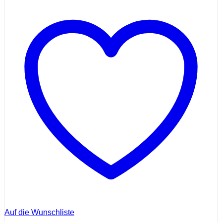
Auf die Wunschliste