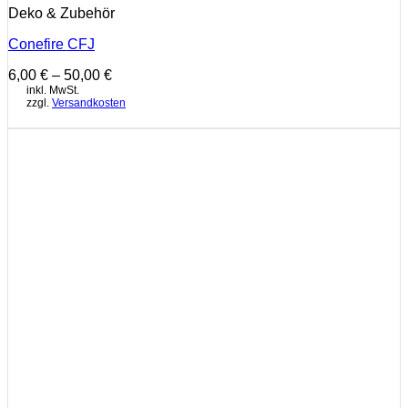
Deko & Zubehör
Conefire CFJ
6,00
€
–
50,00
€
inkl. MwSt.
zzgl.
Versandkosten