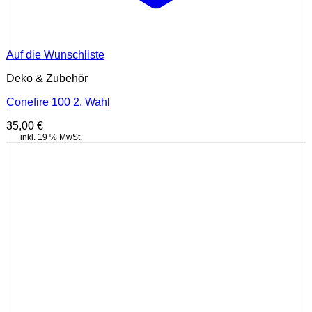
Auf die Wunschliste
Deko & Zubehör
Conefire 100 2. Wahl
35,00
€
inkl. 19 % MwSt.