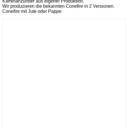
Kaminanzünder aus eigener Produktion.
Wir produzieren die bekannten Conefire in 2 Versionen.
Conefire mit Jute oder Pappe