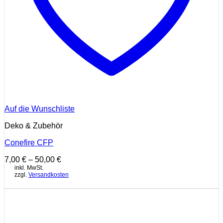
Auf die Wunschliste
Deko & Zubehör
Conefire CFP
7,00
€
–
50,00
€
inkl. MwSt.
zzgl.
Versandkosten