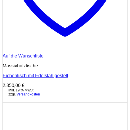
Auf die Wunschliste
Massivholztische
Eichentisch mit Edelstahlgestell
2.850,00
€
inkl. 19 % MwSt.
zzgl.
Versandkosten