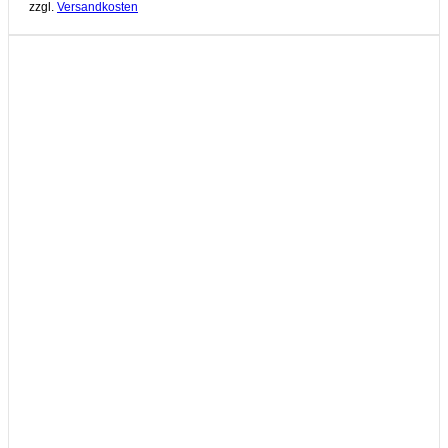
zzgl.
Versandkosten