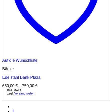
Auf die Wunschliste
Bänke
Edelstahl Bank Plaza
650,00
€
–
750,00
€
inkl. MwSt.
zzgl.
Versandkosten
1