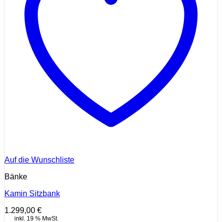
Auf die Wunschliste
Bänke
Kamin Sitzbank
1.299,00
€
inkl. 19 % MwSt.