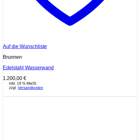
Auf die Wunschliste
Brunnen
Edelstahl Wasserwand
1.200,00
€
inkl. 19 % MwSt.
zzgl.
Versandkosten