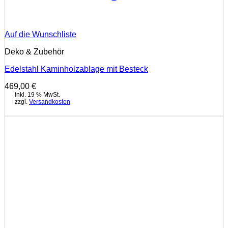
Auf die Wunschliste
Deko & Zubehör
Edelstahl Kaminholzablage mit Besteck
469,00
€
inkl. 19 % MwSt.
zzgl.
Versandkosten