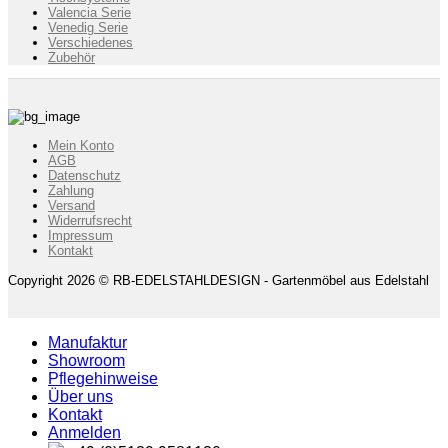
Valencia Serie
Venedig Serie
Verschiedenes
Zubehör
Mein Konto
AGB
Datenschutz
Zahlung
Versand
Widerrufsrecht
Impressum
Kontakt
Copyright 2026 © RB-EDELSTAHLDESIGN - Gartenmöbel aus Edelstahl
Manufaktur
Showroom
Pflegehinweise
Über uns
Kontakt
Anmelden