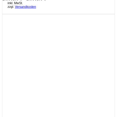
inkl. MwSt.
zzgl.
Versandkosten