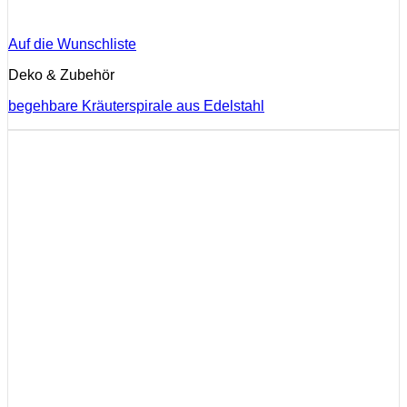
Auf die Wunschliste
Deko & Zubehör
begehbare Kräuterspirale aus Edelstahl