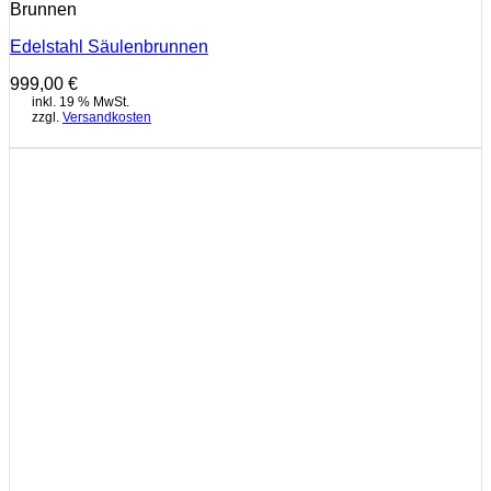
Brunnen
Edelstahl Säulenbrunnen
999,00
€
inkl. 19 % MwSt.
zzgl.
Versandkosten