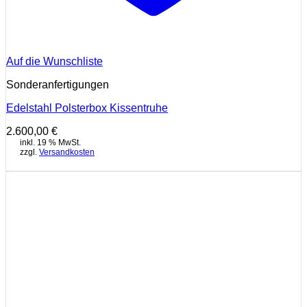
Auf die Wunschliste
Sonderanfertigungen
Edelstahl Polsterbox Kissentruhe
2.600,00
€
inkl. 19 % MwSt.
zzgl.
Versandkosten