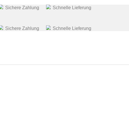
Sichere Zahlung
Schnelle Lieferung
Sichere Zahlung
Schnelle Lieferung