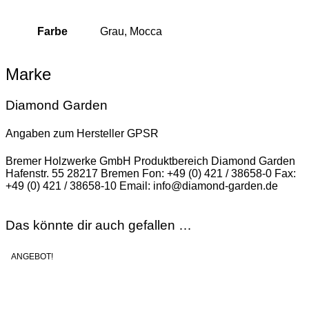
Farbe
Grau, Mocca
Marke
Diamond Garden
Angaben zum Hersteller GPSR
Bremer Holzwerke GmbH Produktbereich Diamond Garden
Hafenstr. 55 28217 Bremen Fon: +49 (0) 421 / 38658-0 Fax:
+49 (0) 421 / 38658-10 Email: info@diamond-garden.de
Das könnte dir auch gefallen …
ANGEBOT!