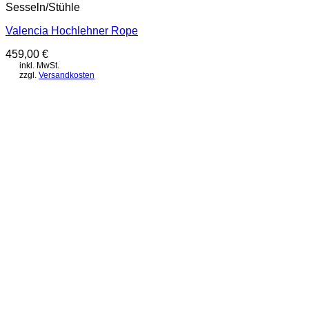
Sesseln/Stühle
Valencia Hochlehner Rope
459,00
€
inkl. MwSt.
zzgl.
Versandkosten