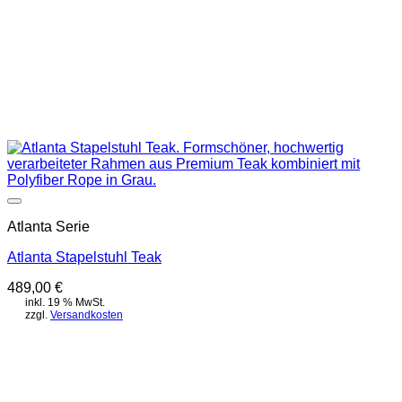
Auf die Wunschliste
Atlanta Serie
Atlanta Stapelstuhl Teak
489,00
€
inkl. 19 % MwSt.
zzgl.
Versandkosten