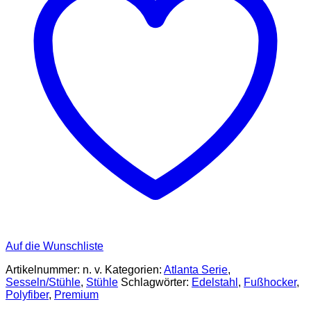
Auf die Wunschliste
Artikelnummer:
n. v.
Kategorien:
Atlanta Serie
,
Sesseln/Stühle
,
Stühle
Schlagwörter:
Edelstahl
,
Fußhocker
,
Polyfiber
,
Premium