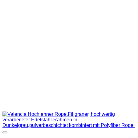
Auf die Wunschliste