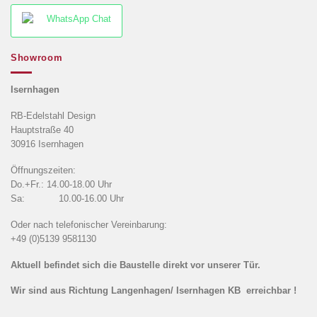
WhatsApp Chat
Showroom
Isernhagen
RB-Edelstahl Design
Hauptstraße 40
30916 Isernhagen
Öffnungszeiten:
Do.+Fr.: 14.00-18.00 Uhr
Sa: 10.00-16.00 Uhr
Oder nach telefonischer Vereinbarung:
+49 (0)5139 9581130
Aktuell befindet sich die Baustelle direkt vor unserer Tür.
Wir sind aus Richtung Langenhagen/ Isernhagen KB erreichbar !