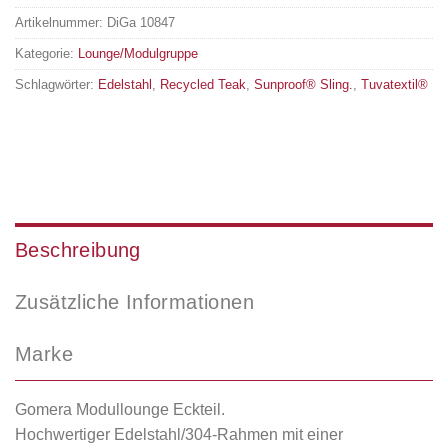
Artikelnummer:
DiGa 10847
Kategorie:
Lounge/Modulgruppe
Schlagwörter:
Edelstahl
,
Recycled Teak
,
Sunproof® Sling.
,
Tuvatextil®
Beschreibung
Zusätzliche Informationen
Marke
Gomera Modullounge Eckteil.
Hochwertiger Edelstahl/304-Rahmen mit einer