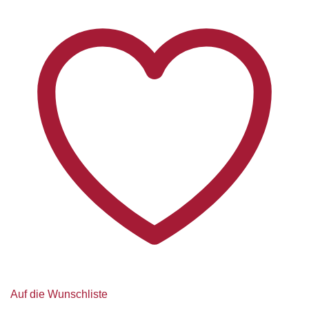
Auf die Wunschliste