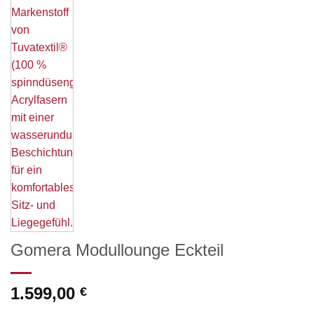
Gomera Modullounge Eckteil
1.599,00
€