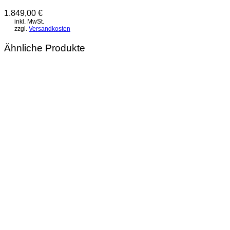
1.849,00
€
inkl. MwSt.
zzgl.
Versandkosten
Ähnliche Produkte