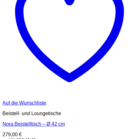
Auf die Wunschliste
Beistell- und Loungetische
Nora Beistelltisch – Ø 42 cm
279,00
€