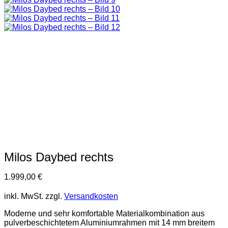
Milos Daybed rechts
1.999,00
€
inkl. MwSt.
zzgl.
Versandkosten
Moderne und sehr komfortable Materialkombination aus
pulverbeschichtetem Aluminiumrahmen mit 14 mm breitem