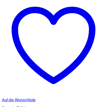
Auf die Wunschliste