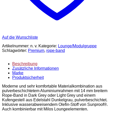
Auf die Wunschliste
Artikelnummer:
n. v.
Kategorie:
Lounge/Modulgruppe
Schlagwörter:
Premium
,
rope-band
Beschreibung
Zusätzliche Informationen
Marke
Produktsicherheit
Moderne und sehr komfortable Materialkombination aus
pulverbeschichtetem Aluminiumrahmen mit 14 mm breitem
Rope-Band in Dark Grey oder Light Grey und einem
Kufengestell aus Edelstahl Dunkelgrau, pulverbeschichtet.
Inklusive wasserabweisendem Olefin-Stoff von Sunproof®.
Auch kombinierbar mit Milos Loungeelementen.