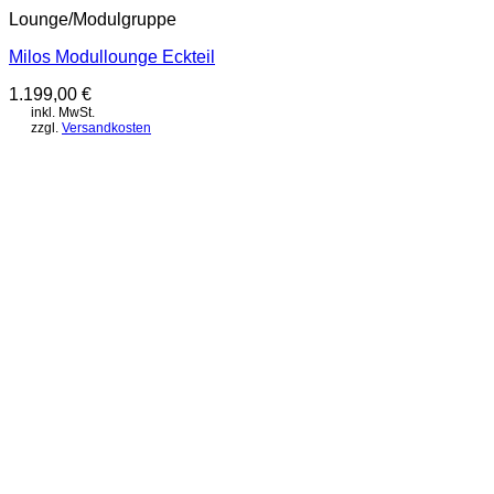
Lounge/Modulgruppe
Milos Modullounge Eckteil
1.199,00
€
inkl. MwSt.
zzgl.
Versandkosten