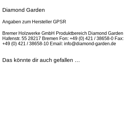
Diamond Garden
Angaben zum Hersteller GPSR
Bremer Holzwerke GmbH Produktbereich Diamond Garden
Hafenstr. 55 28217 Bremen Fon: +49 (0) 421 / 38658-0 Fax:
+49 (0) 421 / 38658-10 Email: info@diamond-garden.de
Das könnte dir auch gefallen …