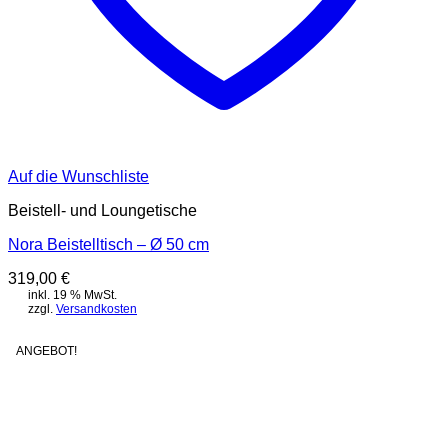
Auf die Wunschliste
Beistell- und Loungetische
Nora Beistelltisch – Ø 50 cm
319,00
€
inkl. 19 % MwSt.
zzgl.
Versandkosten
ANGEBOT!