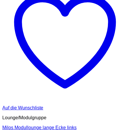
Auf die Wunschliste
Lounge/Modulgruppe
Milos Modullounge lange Ecke links