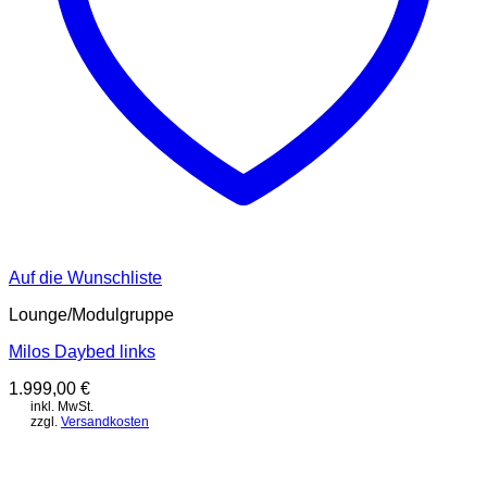
Auf die Wunschliste
Lounge/Modulgruppe
Milos Daybed links
1.999,00
€
inkl. MwSt.
zzgl.
Versandkosten