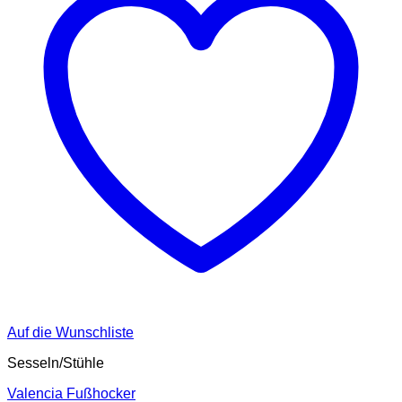
Auf die Wunschliste
Sesseln/Stühle
Valencia Fußhocker