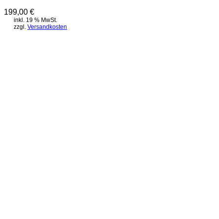
199,00
€
inkl. 19 % MwSt.
zzgl.
Versandkosten