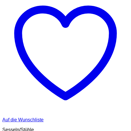
Auf die Wunschliste
Sesseln/Stühle