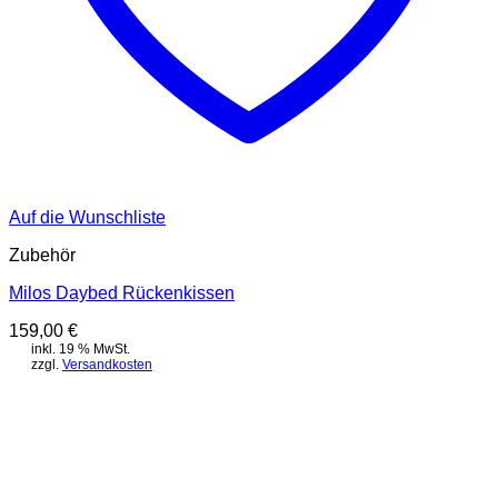
Auf die Wunschliste
Zubehör
Milos Daybed Rückenkissen
159,00
€
inkl. 19 % MwSt.
zzgl.
Versandkosten