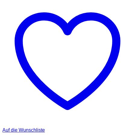
Auf die Wunschliste