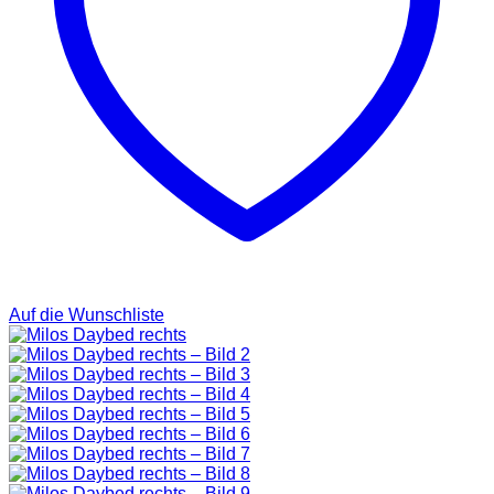
Auf die Wunschliste