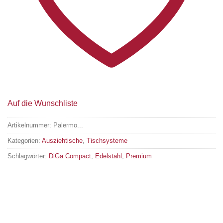
Auf die Wunschliste
Artikelnummer:
Palermo...
Kategorien:
Ausziehtische
,
Tischsysteme
Schlagwörter:
DiGa Compact
,
Edelstahl
,
Premium