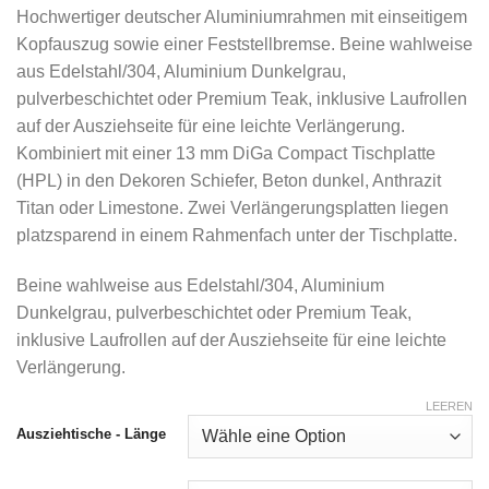
Hochwertiger deutscher Aluminiumrahmen mit einseitigem
Kopfauszug sowie einer Feststellbremse. Beine wahlweise
aus Edelstahl/304, Aluminium Dunkelgrau,
pulverbeschichtet oder Premium Teak, inklusive Laufrollen
auf der Ausziehseite für eine leichte Verlängerung.
Kombiniert mit einer 13 mm DiGa Compact Tischplatte
(HPL) in den Dekoren Schiefer, Beton dunkel, Anthrazit
Titan oder Limestone. Zwei Verlängerungsplatten liegen
platzsparend in einem Rahmenfach unter der Tischplatte.
Beine wahlweise aus Edelstahl/304, Aluminium
Dunkelgrau, pulverbeschichtet oder Premium Teak,
inklusive Laufrollen auf der Ausziehseite für eine leichte
Verlängerung.
LEEREN
Ausziehtische - Länge