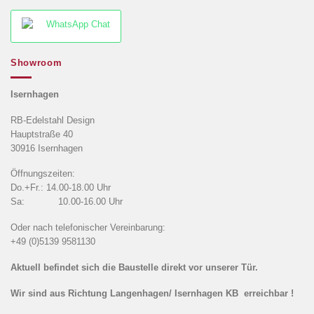
WhatsApp Chat
Showroom
Isernhagen
RB-Edelstahl Design
Hauptstraße 40
30916 Isernhagen
Öffnungszeiten:
Do.+Fr.: 14.00-18.00 Uhr
Sa: 10.00-16.00 Uhr
Oder nach telefonischer Vereinbarung:
+49 (0)5139 9581130
Aktuell befindet sich die Baustelle direkt vor unserer Tür.
Wir sind aus Richtung Langenhagen/ Isernhagen KB erreichbar !