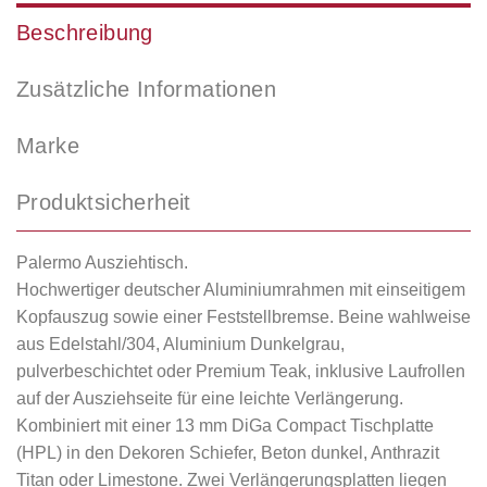
Beschreibung
Zusätzliche Informationen
Marke
Produktsicherheit
Palermo Ausziehtisch.
Hochwertiger deutscher Aluminiumrahmen mit einseitigem
Kopfauszug sowie einer Feststellbremse. Beine wahlweise
aus Edelstahl/304, Aluminium Dunkelgrau,
pulverbeschichtet oder Premium Teak, inklusive Laufrollen
auf der Ausziehseite für eine leichte Verlängerung.
Kombiniert mit einer 13 mm DiGa Compact Tischplatte
(HPL) in den Dekoren Schiefer, Beton dunkel, Anthrazit
Titan oder Limestone. Zwei Verlängerungsplatten liegen