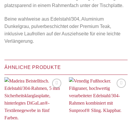
platzsparend in einem Rahmenfach unter der Tischplatte.
Beine wahlweise aus Edelstahl/304, Aluminium
Dunkelgrau, pulverbeschichtet oder Premium Teak,
inklusive Laufrollen auf der Ausziehseite für eine leichte
Verlängerung.
ÄHNLICHE PRODUKTE
Auf die
Auf die
Wunschliste
Wunschliste