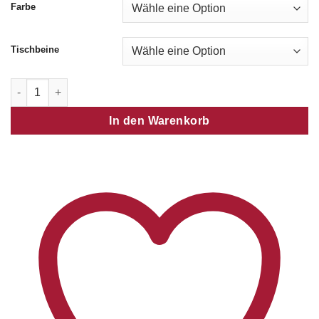
Farbe
Tischbeine
Palermo Ausziehtisch Menge
In den Warenkorb