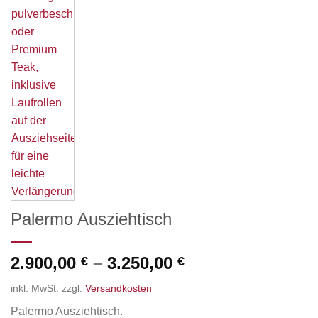
Palermo Ausziehtisch
2.900,00
–
3.250,00
€
€
inkl. MwSt.
zzgl.
Versandkosten
Palermo Ausziehtisch.