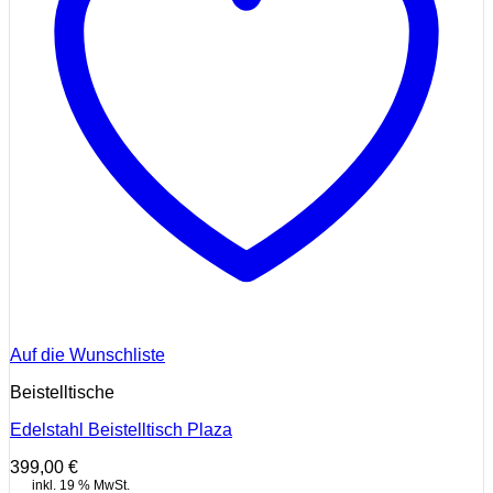
Auf die Wunschliste
Beistelltische
Edelstahl Beistelltisch Plaza
399,00
€
inkl. 19 % MwSt.