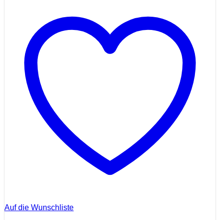
Auf die Wunschliste