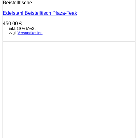
Beistelltische
Edelstahl Beistelltisch Plaza-Teak
450,00
€
inkl. 19 % MwSt.
zzgl.
Versandkosten