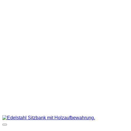
Auf die Wunschliste