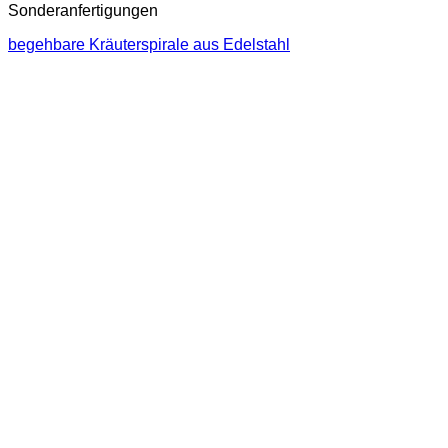
Sonderanfertigungen
begehbare Kräuterspirale aus Edelstahl