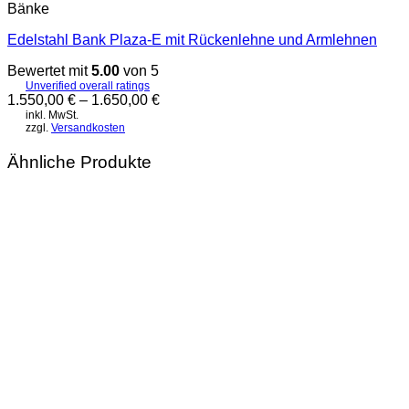
Bänke
Edelstahl Bank Plaza-E mit Rückenlehne und Armlehnen
Bewertet mit
5.00
von 5
Unverified overall ratings
1.550,00
€
–
1.650,00
€
inkl. MwSt.
zzgl.
Versandkosten
Ähnliche Produkte