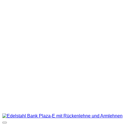
Auf die Wunschliste