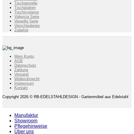
Tischgestelle
Tischplatten
Tischsysteme
Valencia Serie
Venedig Serie
Verschiedenes
Zubehör
Mein Konto
AGB
Datenschutz
Zahlung
Versand
Widerrufsrecht
Impressum
Kontakt
Copyright 2026 © RB-EDELSTAHLDESIGN - Gartenmöbel aus Edelstahl
Manufaktur
Showroom
Pflegehinweise
Über uns