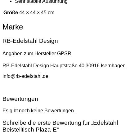
Sehr stabile Ausführung
Größe
44 × 44 × 45 cm
Marke
RB-Edelstahl Design
Angaben zum Hersteller GPSR
RB-Edelstahl Design Hauptstraße 40 30916 Isernhagen
info@rb-edelstahl.de
Bewertungen
Es gibt noch keine Bewertungen.
Schreibe die erste Bewertung für „Edelstahl
Beistelltisch Plaza-E“