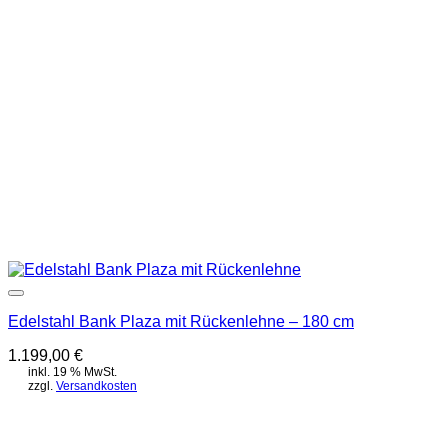
Edelstahl Bank Plaza mit Rückenlehne – 180 cm
1.199,00
€
inkl. 19 % MwSt.
zzgl.
Versandkosten