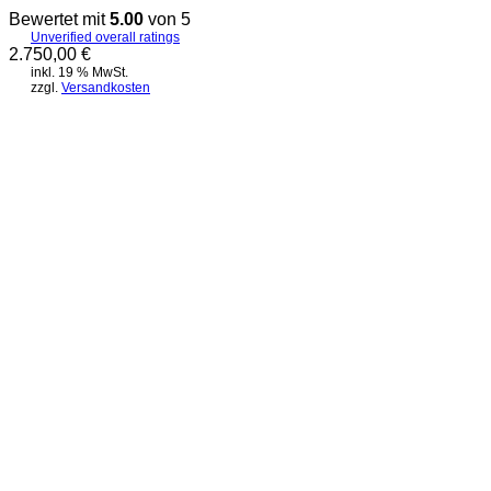
Bewertet mit
5.00
von 5
Unverified overall ratings
2.750,00
€
inkl. 19 % MwSt.
zzgl.
Versandkosten