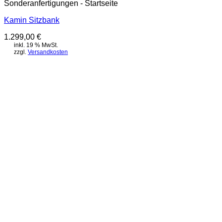
Sonderanfertigungen - Startseite
Kamin Sitzbank
1.299,00
€
inkl. 19 % MwSt.
zzgl.
Versandkosten