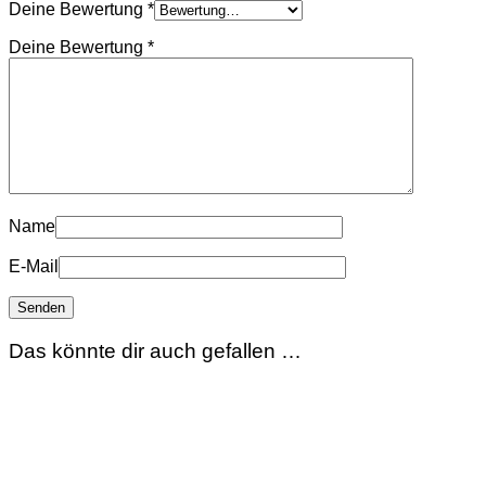
Deine Bewertung
*
Deine Bewertung
*
Name
E-Mail
Das könnte dir auch gefallen …