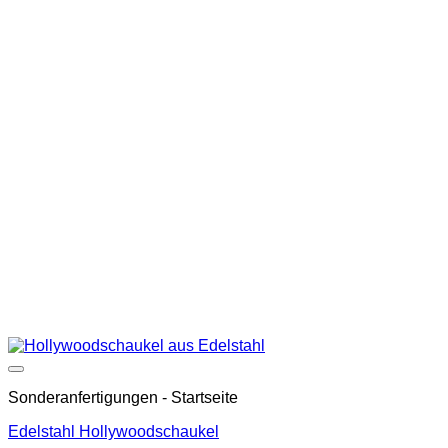
Auf die Wunschliste
Sonderanfertigungen - Startseite
Edelstahl Hollywoodschaukel