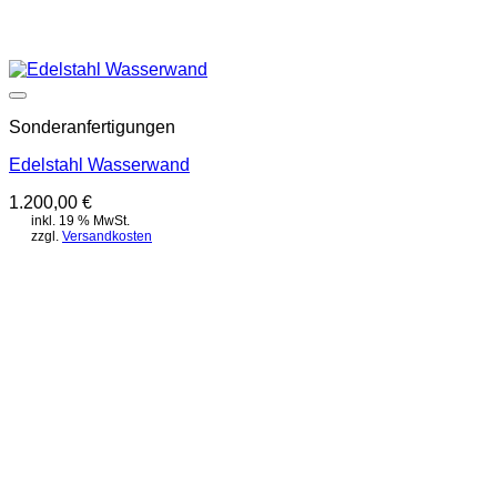
Auf die Wunschliste
Sonderanfertigungen
Edelstahl Wasserwand
1.200,00
€
inkl. 19 % MwSt.
zzgl.
Versandkosten