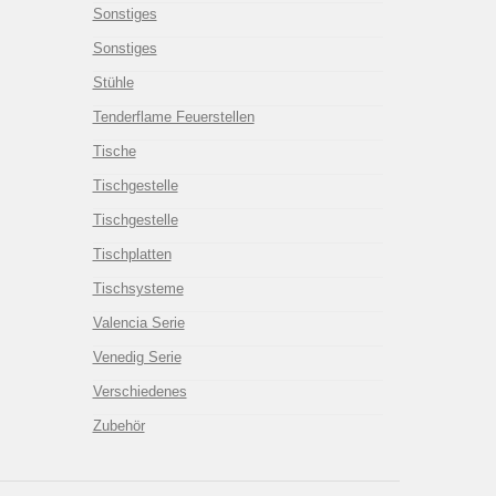
Sonstiges
Sonstiges
Stühle
Tenderflame Feuerstellen
Tische
Tischgestelle
Tischgestelle
Tischplatten
Tischsysteme
Valencia Serie
Venedig Serie
Verschiedenes
Zubehör