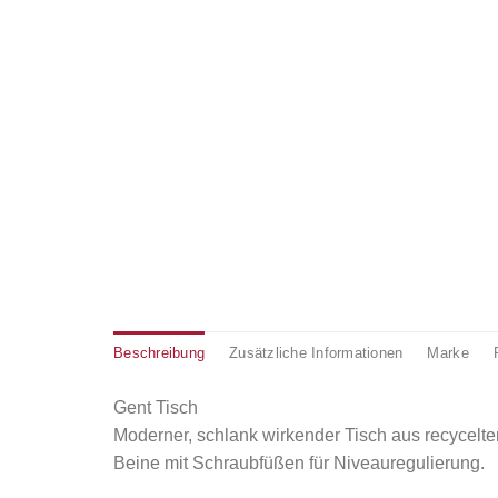
Beschreibung
Zusätzliche Informationen
Marke
Gent Tisch
Moderner, schlank wirkender Tisch aus recycelte
Beine mit Schraubfüßen für Niveauregulierung.