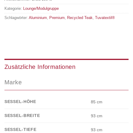
Kategorie:
Lounge/Modulgruppe
Schlagwörter:
Aluminium
,
Premium
,
Recycled Teak
,
Tuvatextil®
Zusätzliche Informationen
Marke
SESSEL-HÖHE
85 cm
SESSEL-BREITE
93 cm
SESSEL-TIEFE
93 cm