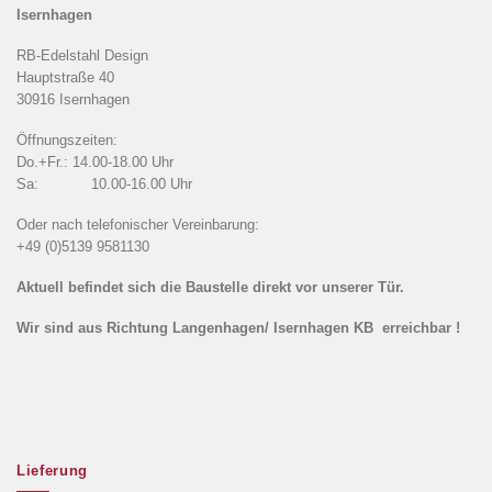
Isernhagen
RB-Edelstahl Design
Hauptstraße 40
30916 Isernhagen
Öffnungszeiten:
Do.+Fr.: 14.00-18.00 Uhr
Sa: 10.00-16.00 Uhr
Oder nach telefonischer Vereinbarung:
+49 (0)5139 9581130
Aktuell befindet sich die Baustelle direkt vor unserer Tür.
Wir sind aus Richtung Langenhagen/ Isernhagen KB erreichbar !
Lieferung