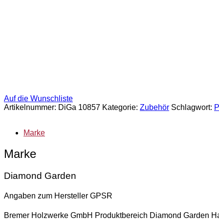
Auf die Wunschliste
Artikelnummer:
DiGa 10857
Kategorie:
Zubehör
Schlagwort:
P
Marke
Marke
Diamond Garden
Angaben zum Hersteller GPSR
Bremer Holzwerke GmbH Produktbereich Diamond Garden Hafen