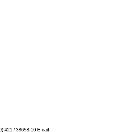
) 421 / 38658-10 Email: