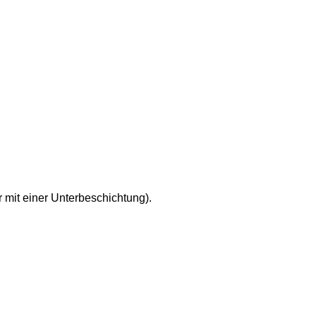
mit einer Unterbeschichtung).