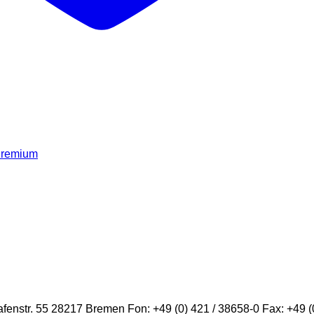
remium
str. 55 28217 Bremen Fon: +49 (0) 421 / 38658-0 Fax: +49 (0