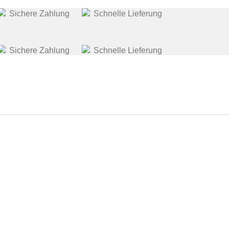
Sichere Zahlung
Schnelle Lieferung
Sichere Zahlung
Schnelle Lieferung