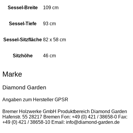
Sessel-Breite
109 cm
Sessel-Tiefe
93 cm
Sessel-Sitzfläche
82 x 58 cm
Sitzhöhe
46 cm
Marke
Diamond Garden
Angaben zum Hersteller GPSR
Bremer Holzwerke GmbH Produktbereich Diamond Garden
Hafenstr. 55 28217 Bremen Fon: +49 (0) 421 / 38658-0 Fax:
+49 (0) 421 / 38658-10 Email: info@diamond-garden.de