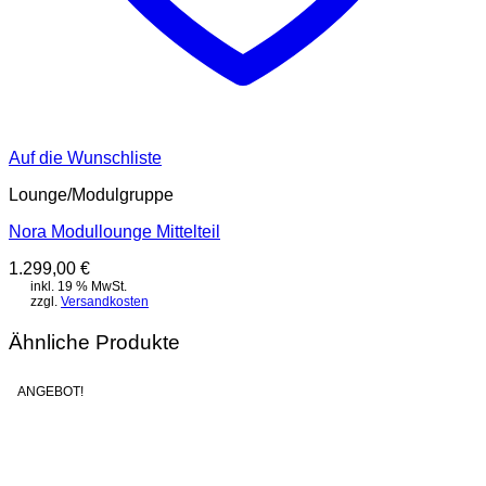
Auf die Wunschliste
Lounge/Modulgruppe
Nora Modullounge Mittelteil
1.299,00
€
inkl. 19 % MwSt.
zzgl.
Versandkosten
Ähnliche Produkte
ANGEBOT!