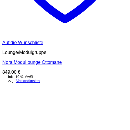
Auf die Wunschliste
Lounge/Modulgruppe
Nora Modullounge Ottomane
849,00
€
inkl. 19 % MwSt.
zzgl.
Versandkosten