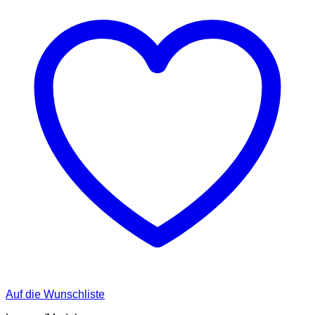
Auf die Wunschliste