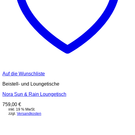
Auf die Wunschliste
Beistell- und Loungetische
Nora Sun & Rain Loungetisch
759,00
€
inkl. 19 % MwSt.
zzgl.
Versandkosten