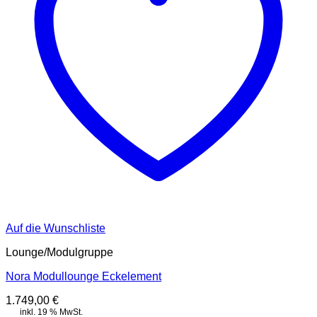
Auf die Wunschliste
Lounge/Modulgruppe
Nora Modullounge Eckelement
1.749,00
€
inkl. 19 % MwSt.