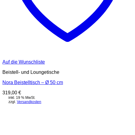
Auf die Wunschliste
Beistell- und Loungetische
Nora Beistelltisch – Ø 50 cm
319,00
€
inkl. 19 % MwSt.
zzgl.
Versandkosten