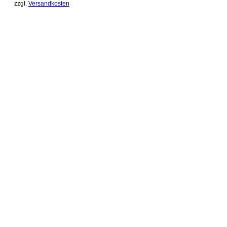
zzgl.
Versandkosten