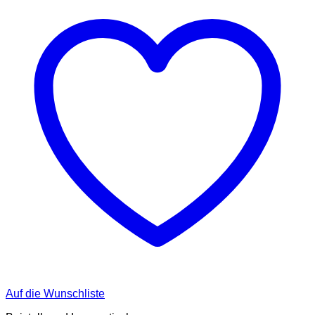
Auf die Wunschliste