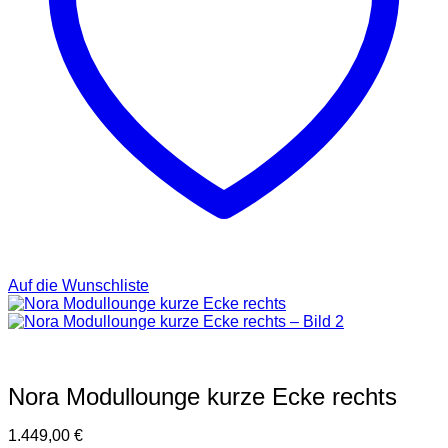
Auf die Wunschliste
Nora Modullounge kurze Ecke rechts
1.449,00
€