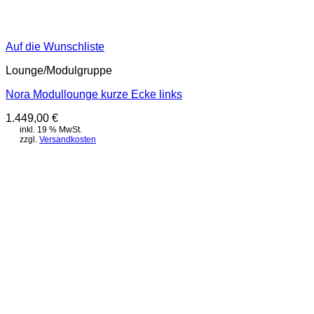
Auf die Wunschliste
Lounge/Modulgruppe
Nora Modullounge kurze Ecke links
1.449,00
€
inkl. 19 % MwSt.
zzgl.
Versandkosten