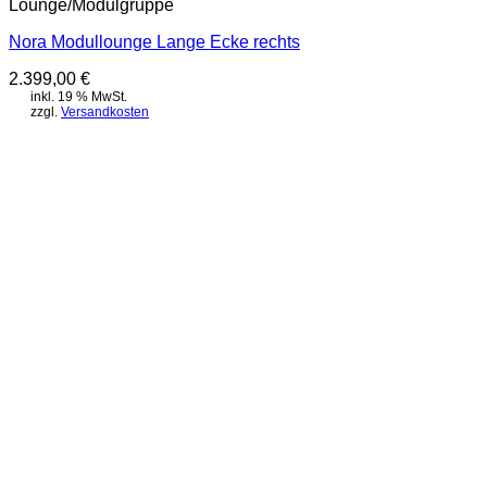
Lounge/Modulgruppe
Nora Modullounge Lange Ecke rechts
2.399,00
€
inkl. 19 % MwSt.
zzgl.
Versandkosten