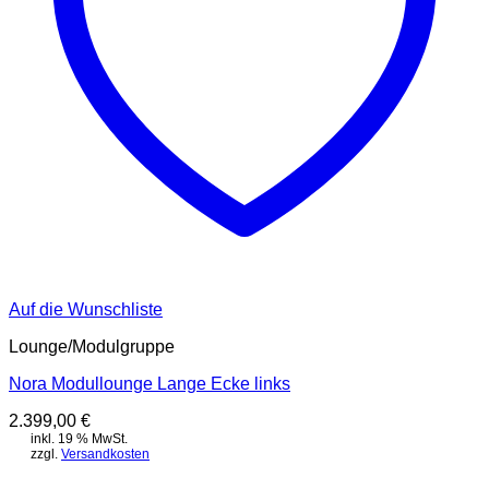
Auf die Wunschliste
Lounge/Modulgruppe
Nora Modullounge Lange Ecke links
2.399,00
€
inkl. 19 % MwSt.
zzgl.
Versandkosten