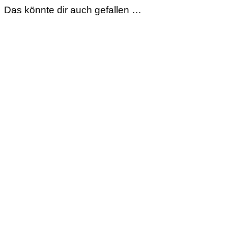
Das könnte dir auch gefallen …