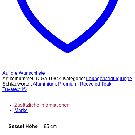
Auf die Wunschliste
Artikelnummer:
DiGa 10844
Kategorie:
Lounge/Modulgruppe
Schlagwörter:
Aluminium
,
Premium
,
Recycled Teak
,
Tuvatextil®
Zusätzliche Informationen
Marke
Sessel-Höhe
85 cm