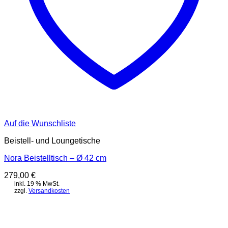
Auf die Wunschliste
Beistell- und Loungetische
Nora Beistelltisch – Ø 42 cm
279,00
€
inkl. 19 % MwSt.
zzgl.
Versandkosten