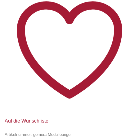
Auf die Wunschliste
Artikelnummer:
gomera Modullounge