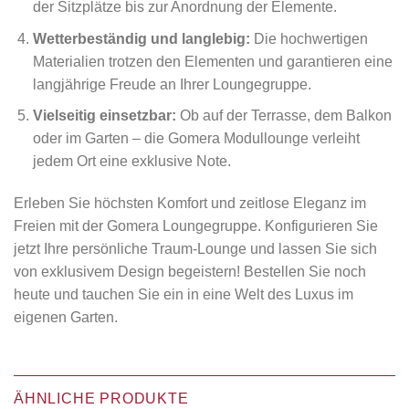
der Sitzplätze bis zur Anordnung der Elemente.
Wetterbeständig und langlebig:
Die hochwertigen
Materialien trotzen den Elementen und garantieren eine
langjährige Freude an Ihrer Loungegruppe.
Vielseitig einsetzbar:
Ob auf der Terrasse, dem Balkon
oder im Garten – die Gomera Modullounge verleiht
jedem Ort eine exklusive Note.
Erleben Sie höchsten Komfort und zeitlose Eleganz im
Freien mit der Gomera Loungegruppe. Konfigurieren Sie
jetzt Ihre persönliche Traum-Lounge und lassen Sie sich
von exklusivem Design begeistern! Bestellen Sie noch
heute und tauchen Sie ein in eine Welt des Luxus im
eigenen Garten.
ÄHNLICHE PRODUKTE