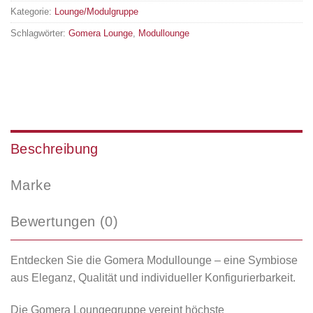
Kategorie:
Lounge/Modulgruppe
Schlagwörter:
Gomera Lounge
,
Modullounge
Beschreibung
Marke
Bewertungen (0)
Entdecken Sie die Gomera Modullounge – eine Symbiose
aus Eleganz, Qualität und individueller Konfigurierbarkeit.
Die Gomera Loungegruppe vereint höchste