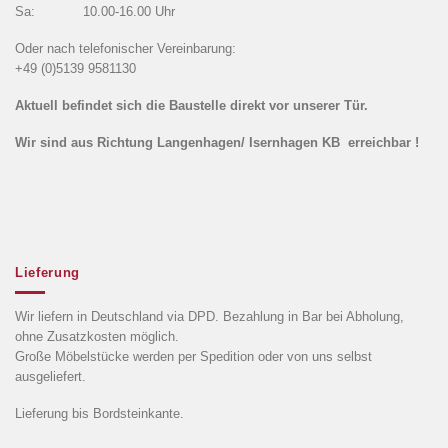
Sa: 10.00-16.00 Uhr
Oder nach telefonischer Vereinbarung:
+49 (0)5139 9581130
Aktuell befindet sich die Baustelle direkt vor unserer Tür.
Wir sind aus Richtung Langenhagen/ Isernhagen KB erreichbar !
Lieferung
Wir liefern in Deutschland via DPD. Bezahlung in Bar bei Abholung,
ohne Zusatzkosten möglich.
Große Möbelstücke werden per Spedition oder von uns selbst
ausgeliefert.
Lieferung bis Bordsteinkante.