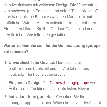
Handwerkskunst mit zeitlosem Design. Die Verwendung
von hochwertigem Edelstahl und edlem Teakholz schafft
eine harmonische Balance zwischen Modernität und
natürlicher Wärme. Mit den individuell konfigurierbaren
Elementen können Sie Ihre Outdoor-Oase nach Ihren
persönlichen Vorstellungen gestalten.
Warum sollten Sie sich für die Gomera Loungegruppe
entscheiden?
Unvergleichliche Qualität:
Hergestellt aus
erstklassigem Edelstahl und mit Armlehnen aus
Teakholz – für höchste Ansprüche.
Elegantes Design:
Die
Gomera Loungegruppe
vereint
Ästhetik und Funktionalität auf höchstem Niveau.
Individuell konfigurierbar:
Gestalten Sie Ihre
Loungegruppe nach Ihren Wünschen – von der Anzahl